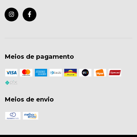
Meios de pagamento
Meios de envio