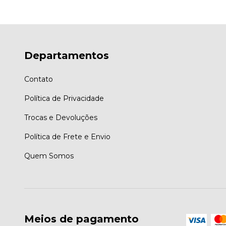
Departamentos
Contato
Política de Privacidade
Trocas e Devoluções
Política de Frete e Envio
Quem Somos
Meios de pagamento