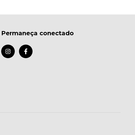
Permaneça conectado