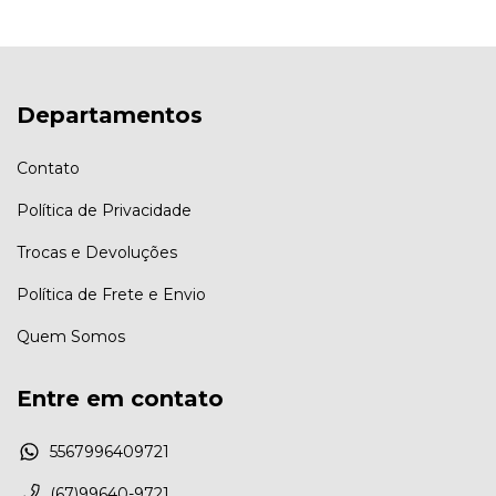
Departamentos
Contato
Política de Privacidade
Trocas e Devoluções
Política de Frete e Envio
Quem Somos
Entre em contato
5567996409721
(67)99640-9721