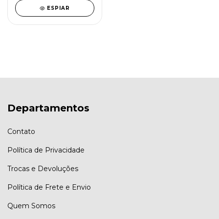
ESPIAR
Departamentos
Contato
Política de Privacidade
Trocas e Devoluções
Política de Frete e Envio
Quem Somos