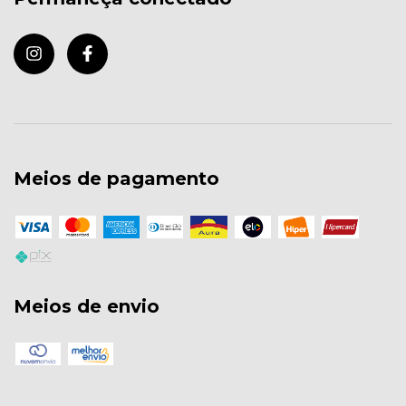
Meios de pagamento
Meios de envio