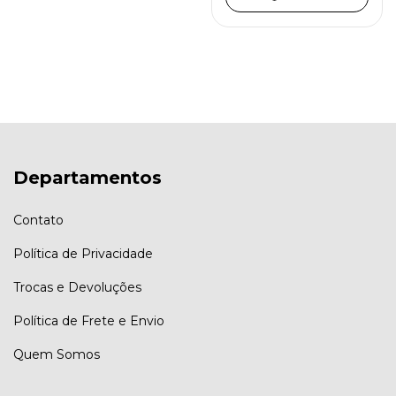
Departamentos
Contato
Política de Privacidade
Trocas e Devoluções
Política de Frete e Envio
Quem Somos