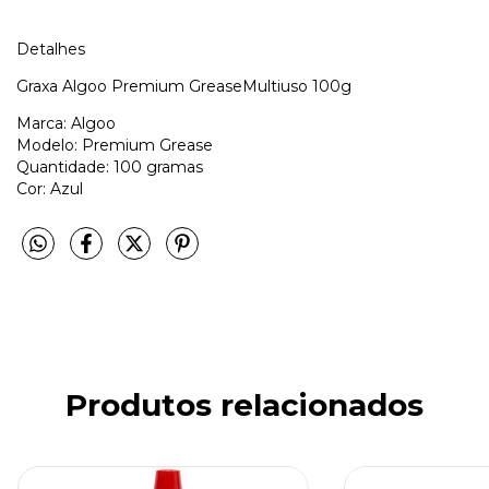
Detalhes
Graxa Algoo Premium GreaseMultiuso 100g
Marca: Algoo
Modelo: Premium Grease
Quantidade: 100 gramas
Cor: Azul
Produtos relacionados