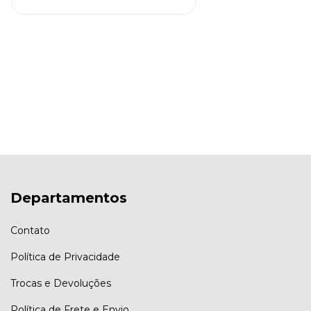
Departamentos
Contato
Política de Privacidade
Trocas e Devoluções
Política de Frete e Envio